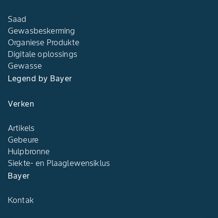
Saad
Gewasbeskerming
Organiese Produkte
Digitale oplossings
Gewasse
Legend by Bayer
Verken
Artikels
Gebeure
Hulpbronne
Siekte- en Plaaglewensiklus
Bayer
Kontak