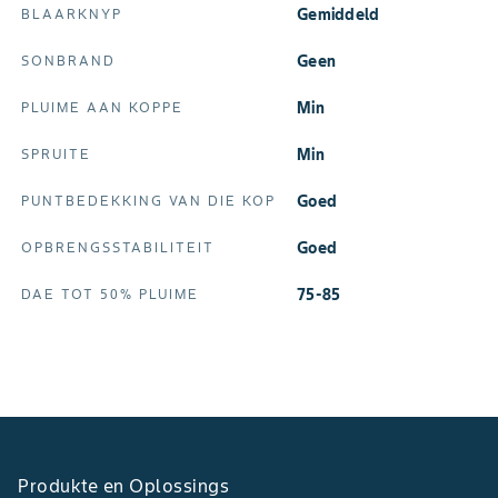
Gemiddeld
BLAARKNYP
Geen
SONBRAND
Min
PLUIME AAN KOPPE
Min
SPRUITE
Goed
PUNTBEDEKKING VAN DIE KOP
Goed
OPBRENGSSTABILITEIT
75-85
DAE TOT 50% PLUIME
Produkte en Oplossings