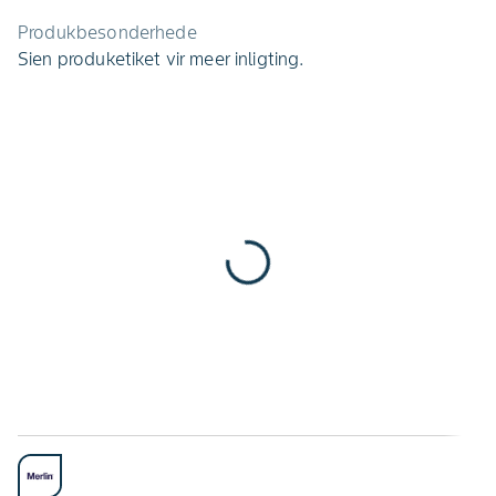
Produkbesonderhede
Sien produketiket vir meer inligting.